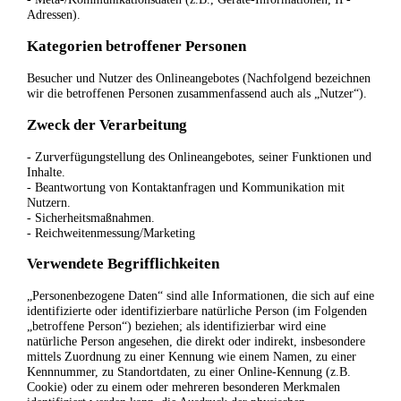
Adressen).
Kategorien betroffener Personen
Besucher und Nutzer des Onlineangebotes (Nachfolgend bezeichnen
wir die betroffenen Personen zusammenfassend auch als „Nutzer“).
Zweck der Verarbeitung
- Zurverfügungstellung des Onlineangebotes, seiner Funktionen und
Inhalte.
- Beantwortung von Kontaktanfragen und Kommunikation mit
Nutzern.
- Sicherheitsmaßnahmen.
- Reichweitenmessung/Marketing
Verwendete Begrifflichkeiten
„Personenbezogene Daten“ sind alle Informationen, die sich auf eine
identifizierte oder identifizierbare natürliche Person (im Folgenden
„betroffene Person“) beziehen; als identifizierbar wird eine
natürliche Person angesehen, die direkt oder indirekt, insbesondere
mittels Zuordnung zu einer Kennung wie einem Namen, zu einer
Kennnummer, zu Standortdaten, zu einer Online-Kennung (z.B.
Cookie) oder zu einem oder mehreren besonderen Merkmalen