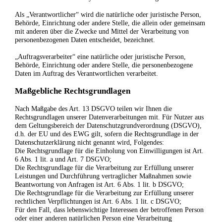
Als „Verantwortlicher“ wird die natürliche oder juristische Person,
Behörde, Einrichtung oder andere Stelle, die allein oder gemeinsam
mit anderen über die Zwecke und Mittel der Verarbeitung von
personenbezogenen Daten entscheidet, bezeichnet.
„Auftragsverarbeiter“ eine natürliche oder juristische Person,
Behörde, Einrichtung oder andere Stelle, die personenbezogene
Daten im Auftrag des Verantwortlichen verarbeitet.
Maßgebliche Rechtsgrundlagen
Nach Maßgabe des Art. 13 DSGVO teilen wir Ihnen die
Rechtsgrundlagen unserer Datenverarbeitungen mit. Für Nutzer aus
dem Geltungsbereich der Datenschutzgrundverordnung (DSGVO),
d.h. der EU und des EWG gilt, sofern die Rechtsgrundlage in der
Datenschutzerklärung nicht genannt wird, Folgendes:
Die Rechtsgrundlage für die Einholung von Einwilligungen ist Art.
6 Abs. 1 lit. a und Art. 7 DSGVO;
Die Rechtsgrundlage für die Verarbeitung zur Erfüllung unserer
Leistungen und Durchführung vertraglicher Maßnahmen sowie
Beantwortung von Anfragen ist Art. 6 Abs. 1 lit. b DSGVO;
Die Rechtsgrundlage für die Verarbeitung zur Erfüllung unserer
rechtlichen Verpflichtungen ist Art. 6 Abs. 1 lit. c DSGVO;
Für den Fall, dass lebenswichtige Interessen der betroffenen Person
oder einer anderen natürlichen Person eine Verarbeitung