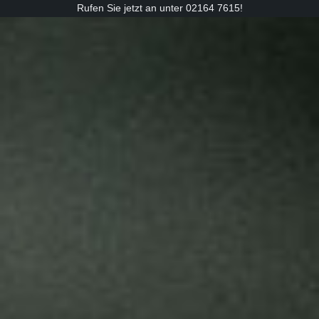
Rufen Sie jetzt an unter 02164 7615!