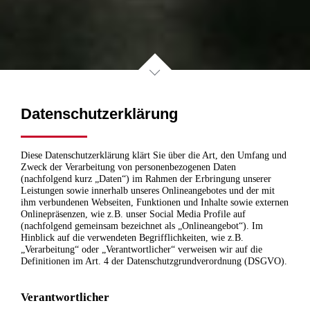
Datenschutzerklärung
Diese Datenschutzerklärung klärt Sie über die Art, den Umfang und
Zweck der Verarbeitung von personenbezogenen Daten
(nachfolgend kurz „Daten“) im Rahmen der Erbringung unserer
Leistungen sowie innerhalb unseres Onlineangebotes und der mit
ihm verbundenen Webseiten, Funktionen und Inhalte sowie externen
Onlinepräsenzen, wie z.B. unser Social Media Profile auf
(nachfolgend gemeinsam bezeichnet als „Onlineangebot“). Im
Hinblick auf die verwendeten Begrifflichkeiten, wie z.B.
„Verarbeitung“ oder „Verantwortlicher“ verweisen wir auf die
Definitionen im Art. 4 der Datenschutzgrundverordnung (DSGVO).
Verantwortlicher